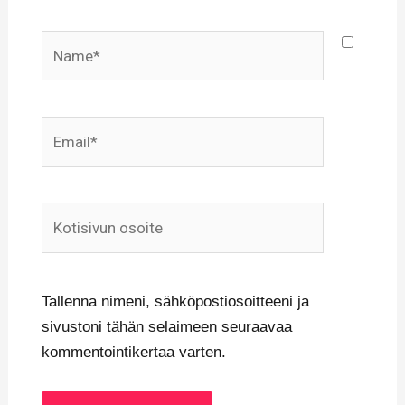
Name*
Email*
Kotisivun
osoite
Tallenna nimeni, sähköpostiosoitteeni ja
sivustoni tähän selaimeen seuraavaa
kommentointikertaa varten.