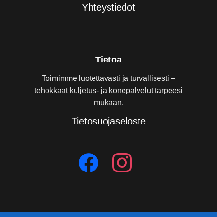
Yhteystiedot
Tietoa
Toimimme luotettavasti ja turvallisesti –
tehokkaat kuljetus- ja konepalvelut tarpeesi
mukaan.
Tietosuojaseloste