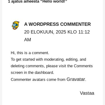
1 ajatus aiheesta “Hello world!”
A WORDPRESS COMMENTER
20 ELOKUUN, 2025 KLO 11:12
AM
Hi, this is a comment.
To get started with moderating, editing, and
deleting comments, please visit the Comments
screen in the dashboard.
Gravatar
Commenter avatars come from
.
Vastaa